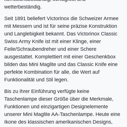
wetterbeständig.
Seit 1891 beliefert Victorinox die Schweizer Armee
mit Messern und ist für seine präzise Konstruktion
und Langlebigkeit bekannt. Das Victorinox Classic
Swiss Army Knife ist mit einer Klinge, einer
Feile/Schraubendreher und einer Schere
ausgestattet. Komplettiert mit einer Geschenkbox
bilden das Mini Maglite und das Classic Knife eine
perfekte Kombination für alle, die Wert auf
Funktionalität und Stil legen.
Bis zu ihrer Einführung verfügte keine
Taschenlampe dieser Größe über die Merkmale,
Funktionen und einzigartigen Designelemente
unserer Mini Maglite AA-Taschenlampe. Heute eine
Ikone des klassischen amerikanischen Designs,