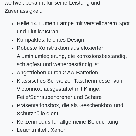
weltweit bekannt für seine Leistung und
Zuverlässigkeit.
Helle 14-Lumen-Lampe mit verstellbarem Spot-
und Flutlichtstrahl
Kompaktes, leichtes Design
Robuste Konstruktion aus eloxierter
Aluminiumlegierung, die korrosionsbeständig,
schlagfest und wetterbeständig ist
Angetrieben durch 2 AA-Batterien
Klassisches Schweizer Taschenmesser von
Victorinox, ausgestattet mit Klinge,
Feile/Schraubendreher und Schere
Präsentationsbox, die als Geschenkbox und
Schutzhülle dient
Kerzenmodus für allgemeine Beleuchtung
Leuchtmittel : Xenon