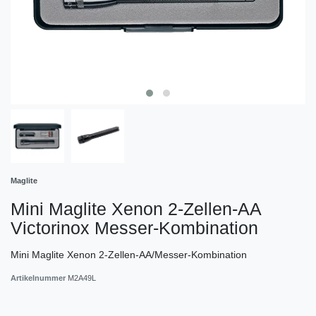
Maglite
Mini Maglite Xenon 2-Zellen-AA
Victorinox Messer-Kombination
Mini Maglite Xenon 2-Zellen-AA/Messer-Kombination
Artikelnummer
M2A49L