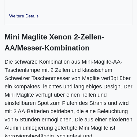
Weitere Details
Mini Maglite Xenon 2-Zellen-
AA/Messer-Kombination
Die schwarze Kombination aus Mini-Maglite-AA-
Taschenlampe mit 2 Zellen und klassischem
Schweizer Taschenmesser von Maglite verfügt über
ein kompaktes, leichtes und langlebiges Design. Der
Mini Maglite verfügt über einen hellen und
einstellbaren Spot zum Fluten des Strahls und wird
mit 2 AA-Batterien betrieben, die eine Beleuchtung
von 5 Stunden ermöglichen. Die aus einer eloxierten
Aluminiumlegierung gefertigte Mini Maglite ist
korrosionsbeständig, schlagfest und