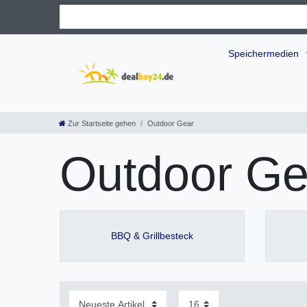
Speichermedien
Zur Startseite gehen
Outdoor Gear
Outdoor Ge
BBQ & Grillbesteck