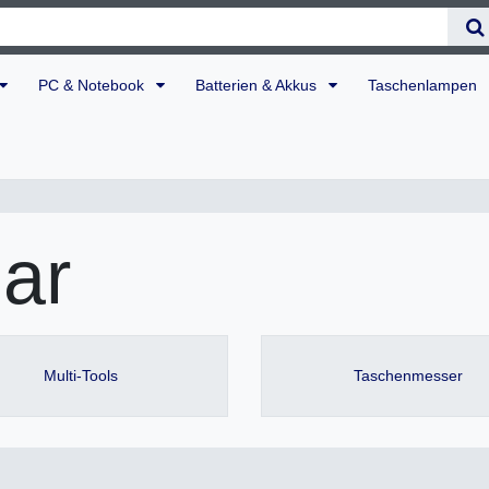
PC & Notebook
Batterien & Akkus
Taschenlampen
ar
Multi-Tools
Taschenmesser