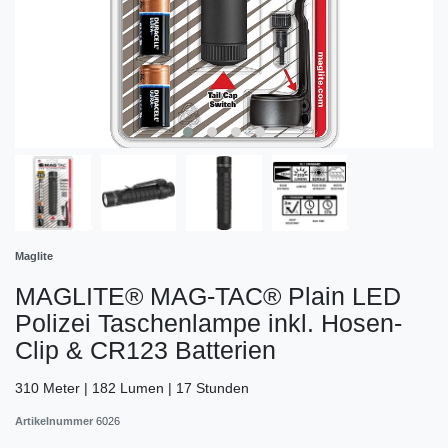
Maglite
MAGLITE® MAG-TAC® Plain LED
Polizei Taschenlampe inkl. Hosen-
Clip & CR123 Batterien
310 Meter | 182 Lumen | 17 Stunden
Artikelnummer
6026