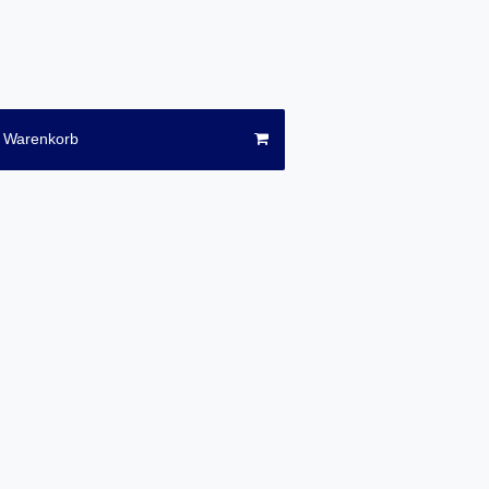
n Warenkorb