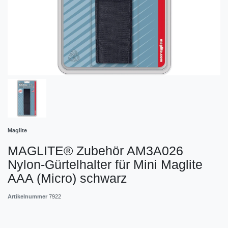
Maglite
MAGLITE® Zubehör AM3A026
Nylon-Gürtelhalter für Mini Maglite
AAA (Micro) schwarz
Artikelnummer
7922