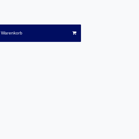
n Warenkorb