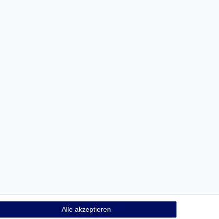
Alle akzeptieren