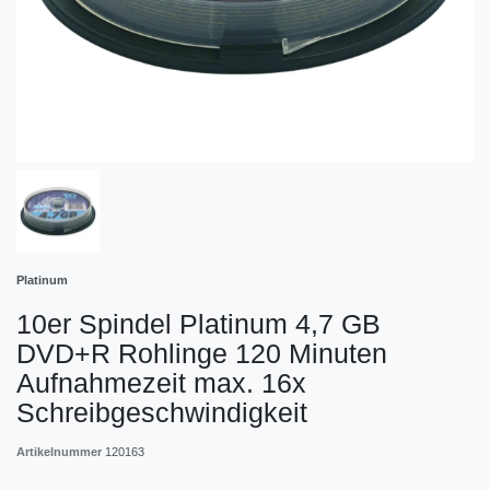
Platinum
10er Spindel Platinum 4,7 GB
DVD+R Rohlinge 120 Minuten
Aufnahmezeit max. 16x
Schreibgeschwindigkeit
Artikelnummer
120163