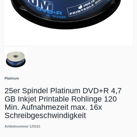
Platinum
25er Spindel Platinum DVD+R 4,7
GB Inkjet Printable Rohlinge 120
Min. Aufnahmezeit max. 16x
Schreibgeschwindigkeit
Artikelnummer
120161