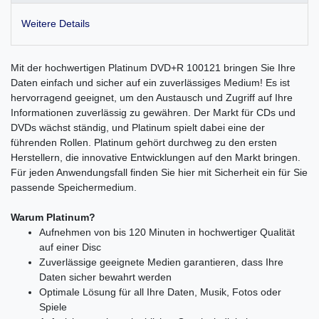
Weitere Details
Mit der hochwertigen Platinum DVD+R 100121 bringen Sie Ihre
Daten einfach und sicher auf ein zuverlässiges Medium! Es ist
hervorragend geeignet, um den Austausch und Zugriff auf Ihre
Informationen zuverlässig zu gewähren. Der Markt für CDs und
DVDs wächst ständig, und Platinum spielt dabei eine der
führenden Rollen. Platinum gehört durchweg zu den ersten
Herstellern, die innovative Entwicklungen auf den Markt bringen.
Für jeden Anwendungsfall finden Sie hier mit Sicherheit ein für Sie
passende Speichermedium.
Warum Platinum?
Aufnehmen von bis 120 Minuten in hochwertiger Qualität
auf einer Disc
Zuverlässige geeignete Medien garantieren, dass Ihre
Daten sicher bewahrt werden
Optimale Lösung für all Ihre Daten, Musik, Fotos oder
Spiele