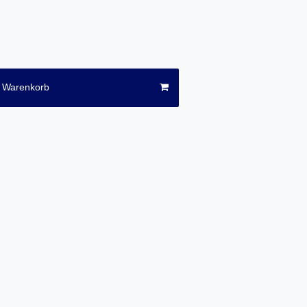
n Warenkorb