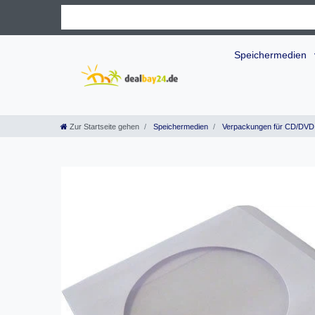
Speichermedien
Zur Startseite gehen
Speichermedien
Verpackungen für CD/DVD