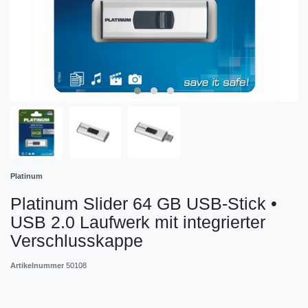
Platinum
Platinum Slider 64 GB USB-Stick •
USB 2.0 Laufwerk mit integrierter
Verschlusskappe
Artikelnummer
50108