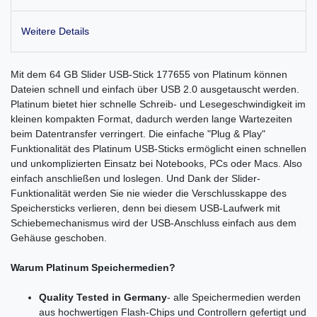
Weitere Details
Mit dem 64 GB Slider USB-Stick 177655 von Platinum können
Dateien schnell und einfach über USB 2.0 ausgetauscht werden.
Platinum bietet hier schnelle Schreib- und Lesegeschwindigkeit im
kleinen kompakten Format, dadurch werden lange Wartezeiten
beim Datentransfer verringert. Die einfache "Plug & Play"
Funktionalität des Platinum USB-Sticks ermöglicht einen schnellen
und unkomplizierten Einsatz bei Notebooks, PCs oder Macs. Also
einfach anschließen und loslegen. Und Dank der Slider-
Funktionalität werden Sie nie wieder die Verschlusskappe des
Speichersticks verlieren, denn bei diesem USB-Laufwerk mit
Schiebemechanismus wird der USB-Anschluss einfach aus dem
Gehäuse geschoben.
Warum Platinum Speichermedien?
Quality Tested in Germany
- alle Speichermedien werden
aus hochwertigen Flash-Chips und Controllern gefertigt und