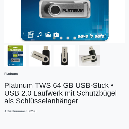
Platinum
Platinum TWS 64 GB USB-Stick •
USB 2.0 Laufwerk mit Schutzbügel
als Schlüsselanhänger
Artikelnummer
50298