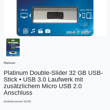
Platinum
Platinum Double-Slider 32 GB USB-
Stick • USB 3.0 Laufwerk mit
zusätzlichem Micro USB 2.0
Anschluss
Artikelnummer
50168