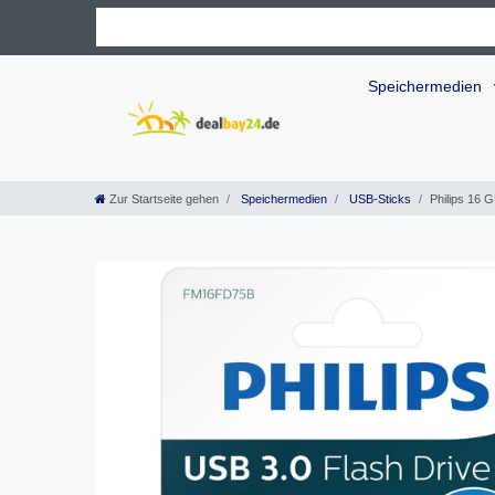
Speichermedien
Zur Startseite gehen
Speichermedien
USB-Sticks
Philips 16 