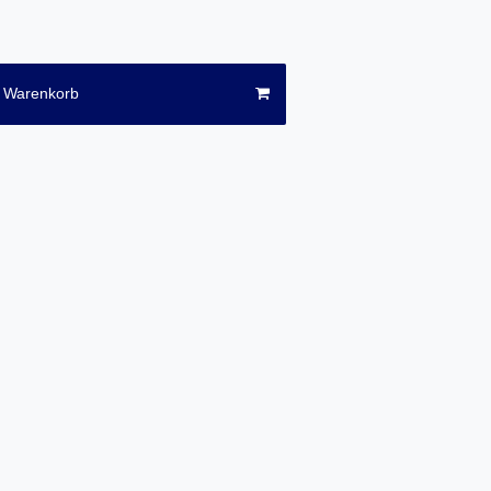
n Warenkorb