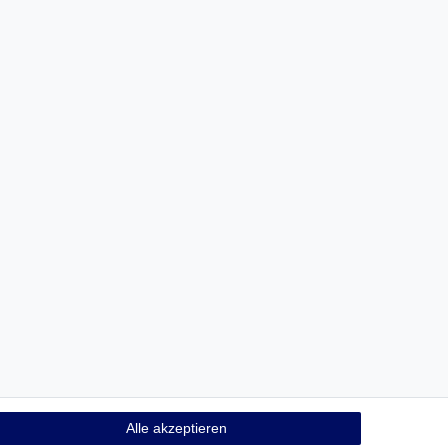
Alle akzeptieren