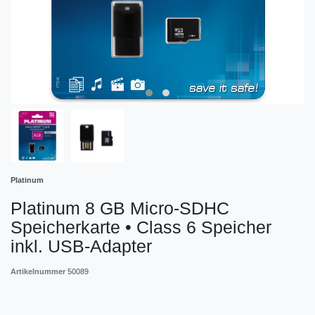
Platinum
Platinum 8 GB Micro-SDHC
Speicherkarte • Class 6 Speicher
inkl. USB-Adapter
Artikelnummer
50089