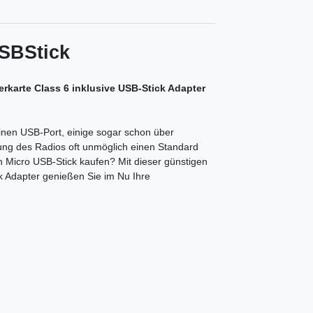
USBStick
karte Class 6 inklusive USB-Stick Adapter
einen USB-Port, einige sogar schon über
erung des Radios oft unmöglich einen Standard
 Micro USB-Stick kaufen? Mit dieser günstigen
 Adapter genießen Sie im Nu Ihre