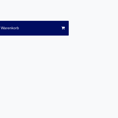
n Warenkorb