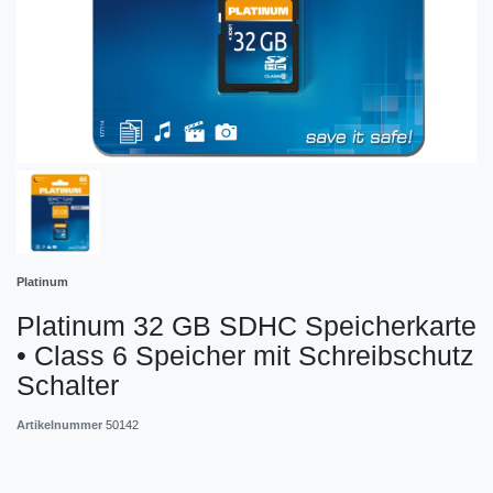
Platinum
Platinum 32 GB SDHC Speicherkarte
• Class 6 Speicher mit Schreibschutz
Schalter
Artikelnummer
50142