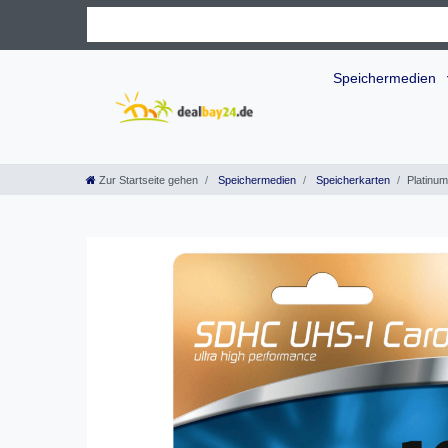
Speichermedien
Zur Startseite gehen
Speichermedien
Speicherkarten
Platinu