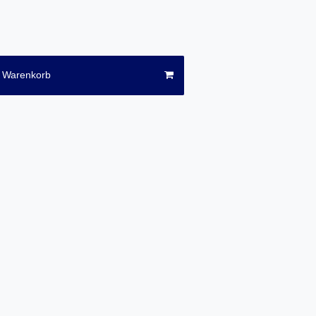
n Warenkorb