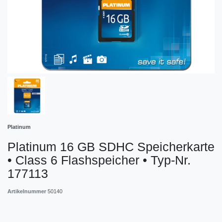
Platinum
Platinum 16 GB SDHC Speicherkarte
• Class 6 Flashspeicher • Typ-Nr.
177113
Artikelnummer
50140