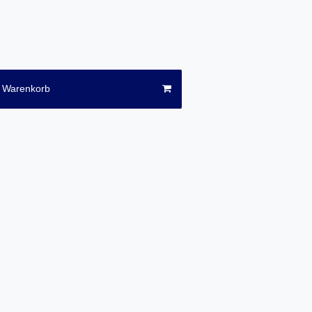
n Warenkorb