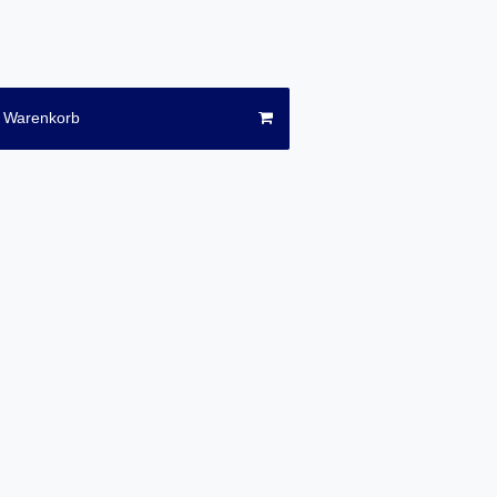
n Warenkorb