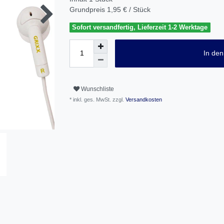
Grundpreis
1,95 € / Stück
Sofort versandfertig, Lieferzeit 1-2 Werktage
In de
Wunschliste
* inkl. ges. MwSt. zzgl.
Versandkosten