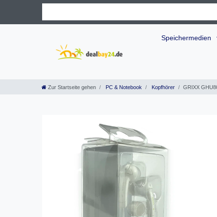
Speichermedien
Zur Startseite gehen
PC & Notebook
Kopfhörer
GRIXX GHU8001