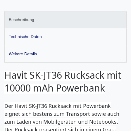
Beschreibung
Technische Daten
Weitere Details
Havit SK-JT36 Rucksack mit
10000 mAh Powerbank
Der Havit SK-JT36 Rucksack mit Powerbank
eignet sich bestens zum Transport sowie auch
zum Laden von Mobilgeräten und Notebooks.
Der Rucksack präsentiert sich in einem Grau-