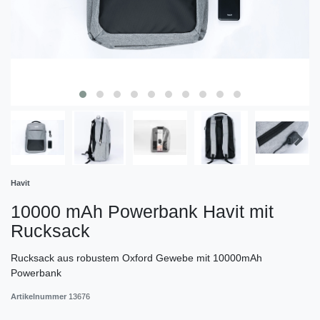
Havit
10000 mAh Powerbank Havit mit
Rucksack
Rucksack aus robustem Oxford Gewebe mit 10000mAh
Powerbank
Artikelnummer
13676