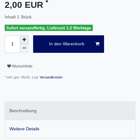
*
2,00 EUR
Inhalt
1
Stück
Sofort versandfertig, Lieferzeit 1-2 Werktage
In den Warenkorb
Wunschliste
* inkl. ges. MwSt. zzgl.
Versandkosten
Beschreibung
Weitere Details