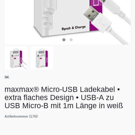
SK
maxmax® Micro-USB Ladekabel •
extra flaches Design • USB-A zu
USB Micro-B mit 1m Länge in weiß
Artikelnummer
11760