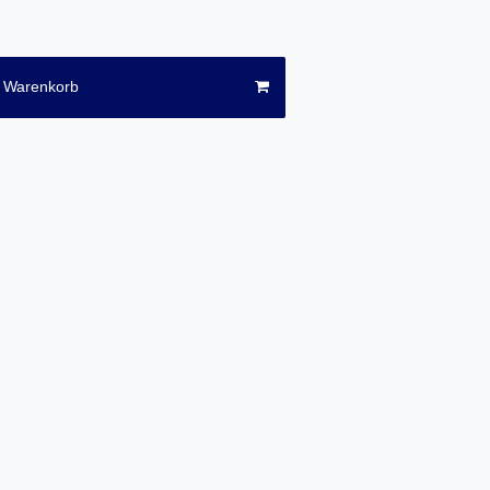
n Warenkorb