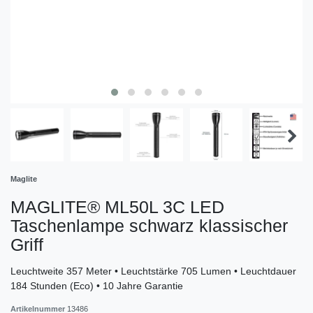
Maglite
MAGLITE® ML50L 3C LED
Taschenlampe schwarz klassischer
Griff
Leuchtweite 357 Meter • Leuchtstärke 705 Lumen • Leuchtdauer
184 Stunden (Eco) • 10 Jahre Garantie
Artikelnummer
13486