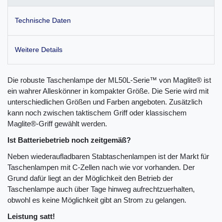
Technische Daten
Weitere Details
Die robuste Taschenlampe der ML50L-Serie™ von Maglite® ist
ein wahrer Alleskönner in kompakter Größe. Die Serie wird mit
unterschiedlichen Größen und Farben angeboten. Zusätzlich
kann noch zwischen taktischem Griff oder klassischem
Maglite®-Griff gewählt werden.
Ist Batteriebetrieb noch zeitgemäß?
Neben wiederaufladbaren Stabtaschenlampen ist der Markt für
Taschenlampen mit C-Zellen nach wie vor vorhanden. Der
Grund dafür liegt an der Möglichkeit den Betrieb der
Taschenlampe auch über Tage hinweg aufrechtzuerhalten,
obwohl es keine Möglichkeit gibt an Strom zu gelangen.
Leistung satt!