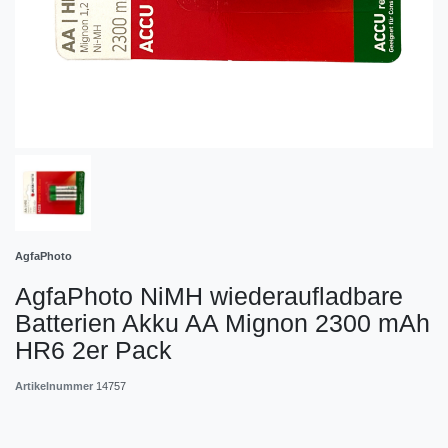
AgfaPhoto
AgfaPhoto NiMH wiederaufladbare
Batterien Akku AA Mignon 2300 mAh
HR6 2er Pack
Artikelnummer
14757